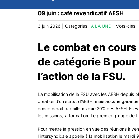
09 juin : café revendicatif AESH
3 juin 2026
|
Catégories :
À LA UNE
|
Mots-clés :
Le combat en cours 
de catégorie B pour
l’action de la FSU.
La mobilisation de la FSU avec les AESH depuis plu
création d’un statut d’AESH, mais aucune garantie
concernerait par ailleurs que 20% des AESH. Elles
les missions, la formation. Le premier groupe de tr
Pour mettre la pression en vue des réunions à venir
l’intersyndicale appelle à la mobilisation le
mardi
9 