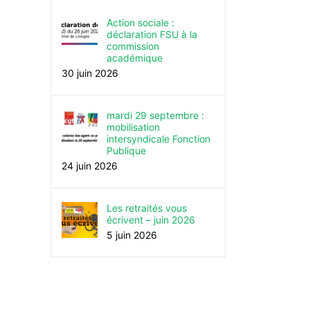
Action sociale :
déclaration FSU à la
commission
académique
30 juin 2026
mardi 29 septembre :
mobilisation
intersyndicale Fonction
Publique
24 juin 2026
Les retraités vous
écrivent – juin 2026
5 juin 2026