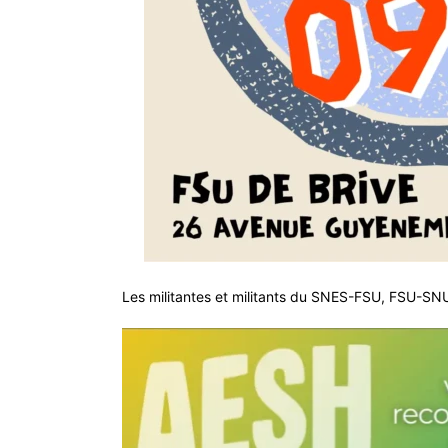
Les militantes et militants du SNES-FSU, FSU-S