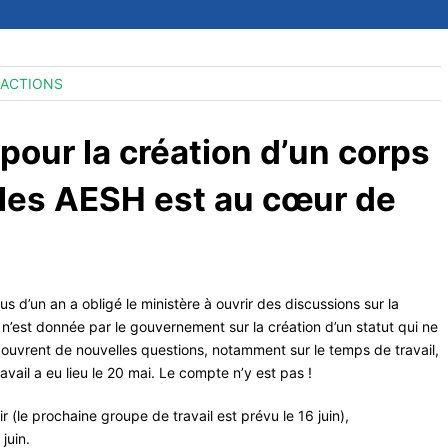
ACTIONS
pour la création d’un corps
 les AESH est au cœur de
s d’un an a obligé le ministère à ouvrir des discussions sur la
 n’est donnée par le gouvernement sur la création d’un statut qui ne
 ouvrent de nouvelles questions, notamment sur le temps de travail,
avail a eu lieu le 20 mai. Le compte n’y est pas !
 (le prochaine groupe de travail est prévu le 16 juin),
juin.