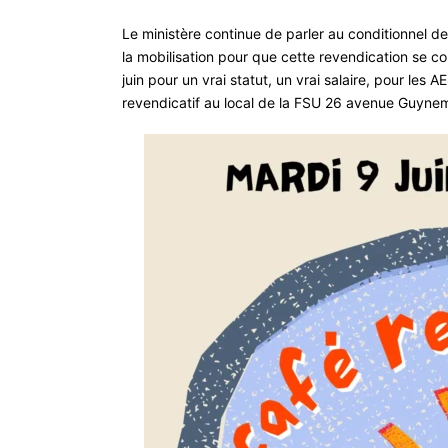
Le ministère continue de parler au conditionnel de
la mobilisation pour que cette revendication se 
juin pour un vrai statut, un vrai salaire, pour l
revendicatif au local de la FSU 26 avenue Guynem