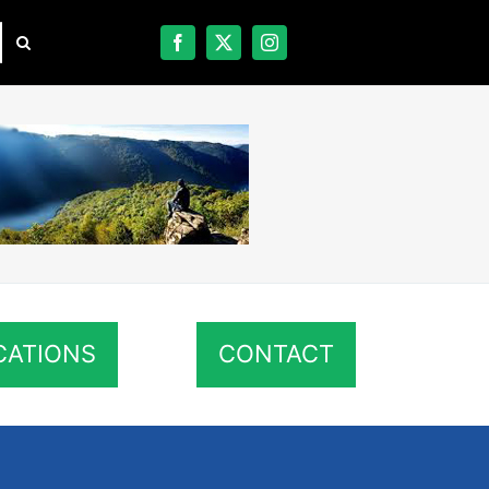
CATIONS
CONTACT