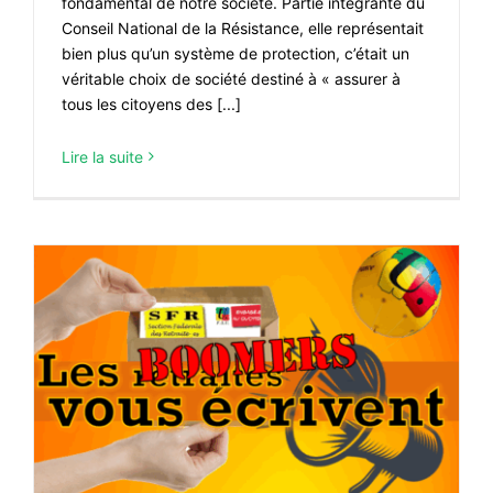
fondamental de notre société. Partie intégrante du
Conseil National de la Résistance, elle représentait
bien plus qu’un système de protection, c’était un
véritable choix de société destiné à « assurer à
tous les citoyens des [...]
Lire la suite