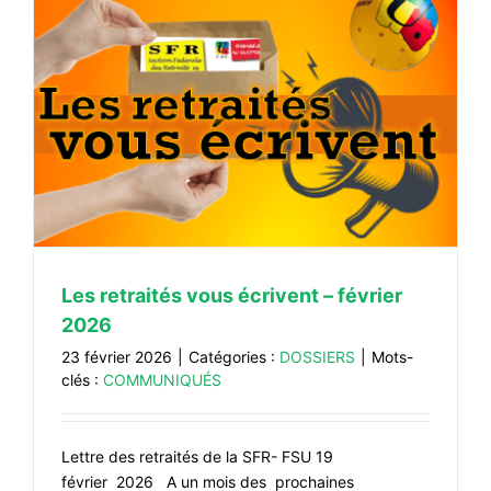
Les retraités vous écrivent – février
2026
23 février 2026
|
Catégories :
DOSSIERS
|
Mots-
clés :
COMMUNIQUÉS
Lettre des retraités de la SFR- FSU 19
février 2026 A un mois des prochaines