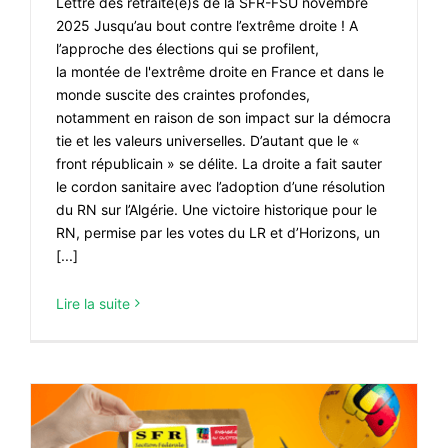
Lettre des retraité(e)s de la SFR-FSU novembre
2025 Jusqu’au bout contre l’extrême droite ! A
l’approche des élections qui se profilent,
la montée de l'extrême droite en France et dans le
monde suscite des craintes profondes,
notamment en raison de son impact sur la démocra
tie et les valeurs universelles. D’autant que le «
front républicain » se délite. La droite a fait sauter
le cordon sanitaire avec l’adoption d’une résolution
du RN sur l’Algérie. Une victoire historique pour le
RN, permise par les votes du LR et d’Horizons, un
[...]
Lire la suite