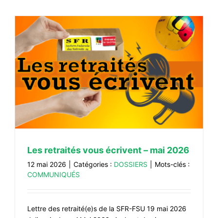
Les retraités vous écrivent – mai 2026
12 mai 2026
|
Catégories :
DOSSIERS
|
Mots-clés :
COMMUNIQUÉS
Lettre des retraité(e)s de la SFR-FSU 19 mai 2026