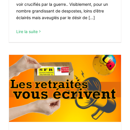
voir crucifiés par la guerre.. Visiblement, pour un
nombre grandissant de despostes, loins d’être
éclairés mais aveuglés par le désir de [...]
Lire la suite