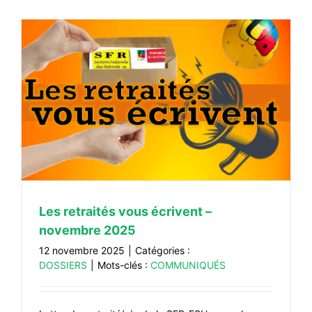
Les retraités vous écrivent –
novembre 2025
12 novembre 2025
|
Catégories :
DOSSIERS
|
Mots-clés :
COMMUNIQUÉS