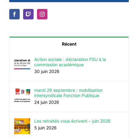
Récent
Action sociale : déclaration FSU à la
commission académique
30 juin 2026
mardi 29 septembre : mobilisation
intersyndicale Fonction Publique
24 juin 2026
Les retraités vous écrivent – juin 2026
5 juin 2026