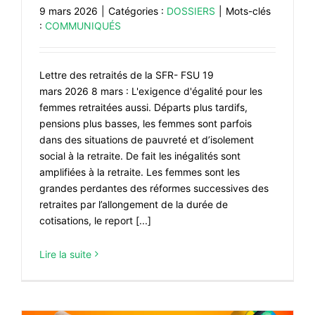
9 mars 2026
|
Catégories :
DOSSIERS
|
Mots-clés
:
COMMUNIQUÉS
Lettre des retraités de la SFR- FSU 19
mars 2026 8 mars : L'exigence d'égalité pour les
femmes retraitées aussi. Départs plus tardifs,
pensions plus basses, les femmes sont parfois
dans des situations de pauvreté et d’isolement
social à la retraite. De fait les inégalités sont
amplifiées à la retraite. Les femmes sont les
grandes perdantes des réformes successives des
retraites par l’allongement de la durée de
cotisations, le report [...]
Lire la suite