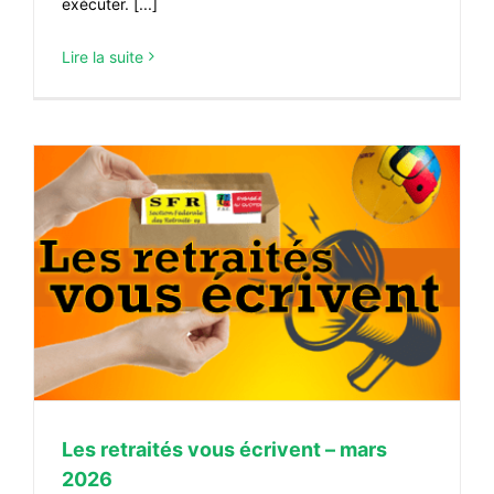
exécuter. [...]
Lire la suite
Les retraités vous écrivent – mars
2026