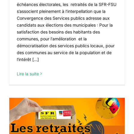
échéances électorales, les retraités de la SFR-FSU
s’associent pleinement à l’interpellation que la
Convergence des Services publics adresse aux
candidats aux élections des municipales : Pour la
satisfaction des besoins des habitants des
communes, pour l'amélioration et la
démocratisation des services publics locaux, pour
des communes au service de la population et de
l'intérêt [...]
Lire la suite