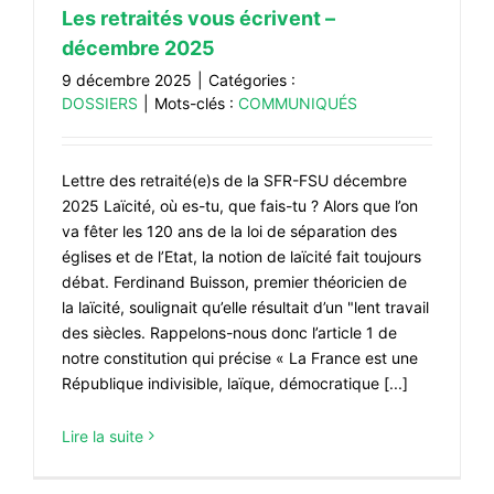
Les retraités vous écrivent –
décembre 2025
9 décembre 2025
|
Catégories :
DOSSIERS
|
Mots-clés :
COMMUNIQUÉS
Lettre des retraité(e)s de la SFR-FSU décembre
2025 Laïcité, où es-tu, que fais-tu ? Alors que l’on
va fêter les 120 ans de la loi de séparation des
églises et de l’Etat, la notion de laïcité fait toujours
débat. Ferdinand Buisson, premier théoricien de
la laïcité, soulignait qu’elle résultait d’un "lent travail
des siècles. Rappelons-nous donc l’article 1 de
notre constitution qui précise « La France est une
République indivisible, laïque, démocratique [...]
Lire la suite