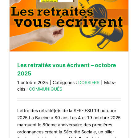
Les retraités vous écrivent – octobre
2025
1 octobre 2025
|
Catégories :
DOSSIERS
|
Mots-
clés :
COMMUNIQUÉS
Lettre des retraité(e)s de la SFR- FSU 19 octobre
2025 La Baleine a 80 ans Les 4 et 19 octobre 2025
marquent le 80eme anniversaire des premières
ordonnances créant la Sécurité Sociale, un pilier