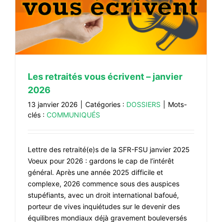
Les retraités vous écrivent – janvier
2026
13 janvier 2026
|
Catégories :
DOSSIERS
|
Mots-
clés :
COMMUNIQUÉS
Lettre des retraité(e)s de la SFR-FSU janvier 2025
Voeux pour 2026 : gardons le cap de l’intérêt
général. Après une année 2025 difficile et
complexe, 2026 commence sous des auspices
stupéfiants, avec un droit international bafoué,
porteur de vives inquiétudes sur le devenir des
équilibres mondiaux déjà gravement bouleversés