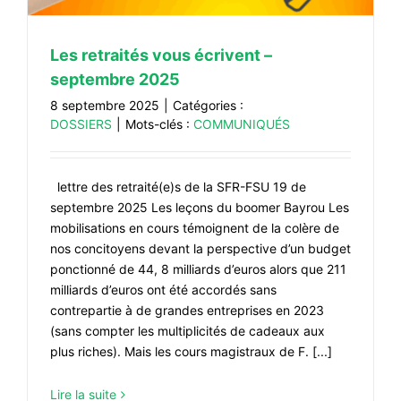
Les retraités vous écrivent –
septembre 2025
8 septembre 2025
|
Catégories :
DOSSIERS
|
Mots-clés :
COMMUNIQUÉS
lettre des retraité(e)s de la SFR-FSU 19 de
septembre 2025 Les leçons du boomer Bayrou Les
mobilisations en cours témoignent de la colère de
nos concitoyens devant la perspective d’un budget
ponctionné de 44, 8 milliards d’euros alors que 211
milliards d’euros ont été accordés sans
contrepartie à de grandes entreprises en 2023
(sans compter les multiplicités de cadeaux aux
plus riches). Mais les cours magistraux de F. [...]
Lire la suite