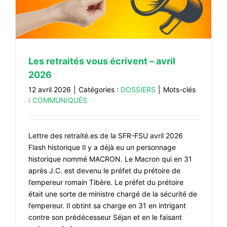
Les retraités vous écrivent – avril
2026
12 avril 2026
|
Catégories :
DOSSIERS
|
Mots-clés
:
COMMUNIQUÉS
Lettre des retraité.es de la SFR-FSU avril 2026
Flash historique Il y a déjà eu un personnage
historique nommé MACRON. Le Macron qui en 31
après J.C. est devenu le préfet du prétoire de
l’empereur romain Tibère. Le préfet du prétoire
était une sorte de ministre chargé de la sécurité de
l’empereur. Il obtint sa charge en 31 en intrigant
contre son prédécesseur Séjan et en le faisant