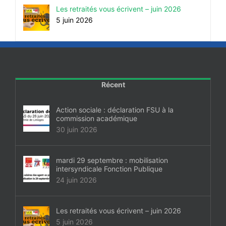
Les retraités vous écrivent – juin 2026
5 juin 2026
Récent
Action sociale : déclaration FSU à la
commission académique
30 juin 2026
mardi 29 septembre : mobilisation
intersyndicale Fonction Publique
24 juin 2026
Les retraités vous écrivent – juin 2026
5 juin 2026