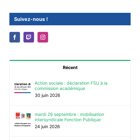
Suivez-nous !
Récent
Action sociale : déclaration FSU à la
commission académique
30 juin 2026
mardi 29 septembre : mobilisation
intersyndicale Fonction Publique
24 juin 2026