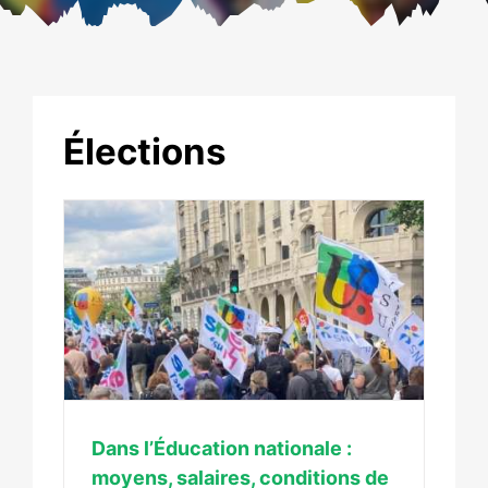
Élections
ns,
ne de
il
Dans l’Éducation nationale :
moyens, salaires, conditions de