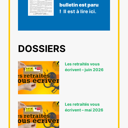
bulletin est paru
!
Il est à lire ici.
DOSSIERS
Les retraités vous
écrivent – juin 2026
Les retraités vous
écrivent – mai 2026