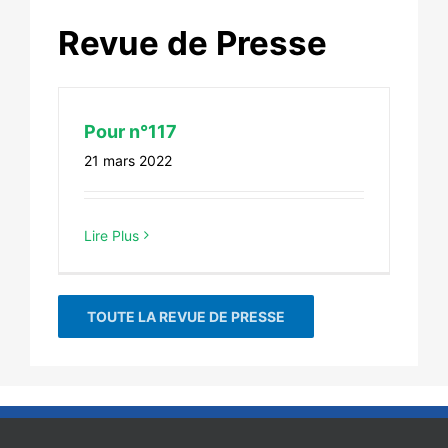
Revue de Presse
Pour n°117
21 mars 2022
Lire Plus
TOUTE LA REVUE DE PRESSE