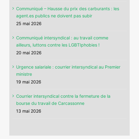
Communiqué – Hausse du prix des carburants : les
agent.es publics ne doivent pas subir
25 mai 2026
Communiqué intersyndical : au travail comme
ailleurs, luttons contre les LGBTIphobies !
20 mai 2026
Urgence salariale : courrier intersyndical au Premier
ministre
19 mai 2026
Courrier intersyndical contre la fermeture de la
bourse du travail de Carcassonne
13 mai 2026