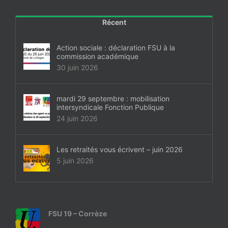
Récent
Action sociale : déclaration FSU à la
commission académique
30 juin 2026
mardi 29 septembre : mobilisation
intersyndicale Fonction Publique
24 juin 2026
Les retraités vous écrivent – juin 2026
5 juin 2026
FSU 19 – Corrèze