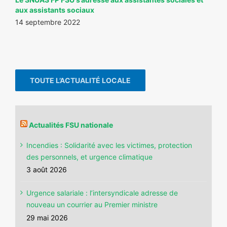
aux assistants sociaux
14 septembre 2022
TOUTE L’ACTUALITÉ LOCALE
Actualités FSU nationale
Incendies : Solidarité avec les victimes, protection
des personnels, et urgence climatique
3 août 2026
Urgence salariale : l’intersyndicale adresse de
nouveau un courrier au Premier ministre
29 mai 2026