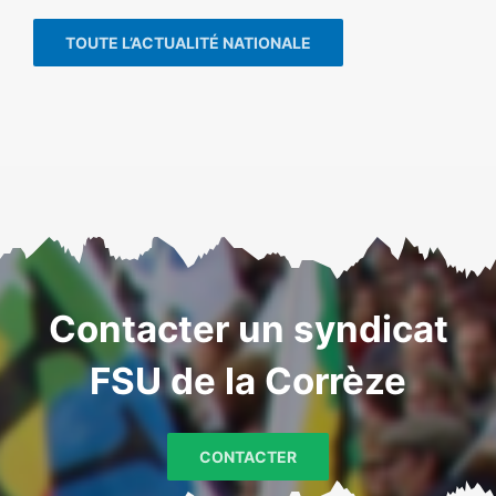
TOUTE L’ACTUALITÉ NATIONALE
Contacter un syndicat
FSU de la Corrèze
CONTACTER