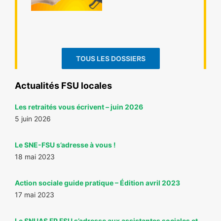
TOUS LES DOSSIERS
Actualités FSU locales
Les retraités vous écrivent – juin 2026
5 juin 2026
Le SNE-FSU s’adresse à vous !
18 mai 2023
Action sociale guide pratique – Édition avril 2023
17 mai 2023
Le SNUAS FP FSU s’adresse aux assistantes sociales et