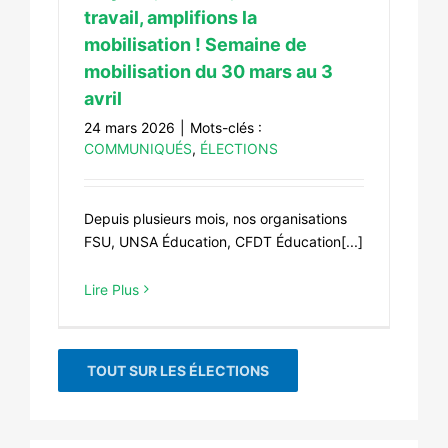
travail, amplifions la
mobilisation ! Semaine de
mobilisation du 30 mars au 3
avril
24 mars 2026
|
Mots-clés :
COMMUNIQUÉS
,
ÉLECTIONS
Depuis plusieurs mois, nos organisations
FSU, UNSA Éducation, CFDT Éducation[...]
Lire Plus
TOUT SUR LES ÉLECTIONS