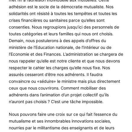
adhésion est le socle de la démocratie mutualiste. Nos
solidarités ont résisté à toutes les tempêtes et toutes les
crises financières ou sanitaires parce qu’elles sont
consenties. Nous regroupions jusqu’ici des personnels de
toutes catégories et leurs familles qui nous ont choisis.
Demain, nous postulerons à des appels d’offres du
ministère de l’Education nationale, de l’Intérieur ou de
l’Economie et des Finances. L’administration se chargera de
nous rappeler qu’elle est notre cliente et que nous devons
respecter le cahier les charges qu’elle nous fixe. Nos
assurés cesseront d’être nos adhérents. Il faudra
convaincre ou «séduire» le ministre mais plus directement
ceux que nous couvrirons. Comment mobiliser des
adhérents dans l’animation d’un projet collectif qu’ils
n’auront pas choisis ? C’est une tâche impossible.
Nous pouvons faire une croix sur ce qui fait l’essence du
mutualisme et ses innombrables innovations sociales,
nourries par le militantisme des enseignants et de leurs