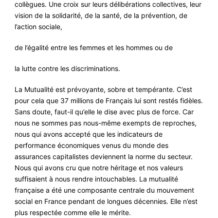
collègues. Une croix sur leurs délibérations collectives, leur
vision de la solidarité, de la santé, de la prévention, de
l’action sociale,
de l’égalité entre les femmes et les hommes ou de
la lutte contre les discriminations.
La Mutualité est prévoyante, sobre et tempérante. C’est
pour cela que 37 millions de Français lui sont restés fidèles.
Sans doute, faut-il qu’elle le dise avec plus de force. Car
nous ne sommes pas nous-même exempts de reproches,
nous qui avons accepté que les indicateurs de
performance économiques venus du monde des
assurances capitalistes deviennent la norme du secteur.
Nous qui avons cru que notre héritage et nos valeurs
suffisaient à nous rendre intouchables. La mutualité
française a été une composante centrale du mouvement
social en France pendant de longues décennies. Elle n’est
plus respectée comme elle le mérite.