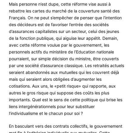
Mais personne n’est dupe, cette réforme vise aussi à
rebattre les cartes du marché de la couverture santé des
Français. On ne peut s’empêcher de penser que l’intention
des décideurs est de favoriser l’entrée des sociétés
d’assurances capitalistes sur un secteur, celui des jeunes
de la fonction publique, qui aiguise leur appétit. Demain,
avec cette réforme voulue par le gouvernement, les
personnels actifs du ministère de l’Education nationale
pourraient, sur simple décision du ministre, être couverts
par une société d’assurance classique. Les retraités actuels
seraient abandonnés aux mutuelles qui les couvrent déjà
mais qui seraient alors obligées d’augmenter les
cotisations. Aux uns, le «petit risque» qui rapporte, aux
autres le gros risque qui suppose des coûts les plus
importants. Quel est le sens de cette politique qui brise les
liens intergénérationnels pour leur substituer
l’individualisme et le chacun pour soi ?
En basculant vers des contrats collectifs, le gouvernement
met fin à l’adhésion individuelle aux mutuelles. Cette