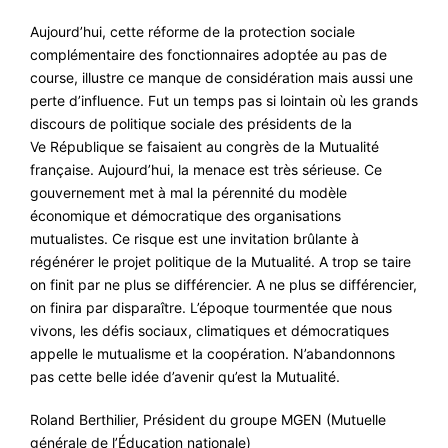
Aujourd’hui, cette réforme de la protection sociale
complémentaire des fonctionnaires adoptée au pas de
course, illustre ce manque de considération mais aussi une
perte d’influence. Fut un temps pas si lointain où les grands
discours de politique sociale des présidents de la
Ve République se faisaient au congrès de la Mutualité
française. Aujourd’hui, la menace est très sérieuse. Ce
gouvernement met à mal la pérennité du modèle
économique et démocratique des organisations
mutualistes. Ce risque est une invitation brûlante à
régénérer le projet politique de la Mutualité. A trop se taire
on finit par ne plus se différencier. A ne plus se différencier,
on finira par disparaître. L’époque tourmentée que nous
vivons, les défis sociaux, climatiques et démocratiques
appelle le mutualisme et la coopération. N’abandonnons
pas cette belle idée d’avenir qu’est la Mutualité.
Roland Berthilier, Président du groupe MGEN (Mutuelle
générale de l’Éducation nationale)