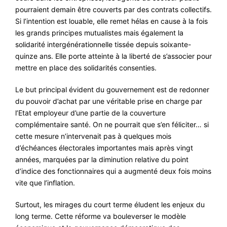
pourraient demain être couverts par des contrats collectifs.
Si l’intention est louable, elle remet hélas en cause à la fois
les grands principes mutualistes mais également la
solidarité intergénérationnelle tissée depuis soixante-
quinze ans. Elle porte atteinte à la liberté de s’associer pour
mettre en place des solidarités consenties.
Le but principal évident du gouvernement est de redonner
du pouvoir d’achat par une véritable prise en charge par
l’Etat employeur d’une partie de la couverture
complémentaire santé. On ne pourrait que s’en féliciter… si
cette mesure n’intervenait pas à quelques mois
d’échéances électorales importantes mais après vingt
années, marquées par la diminution relative du point
d’indice des fonctionnaires qui a augmenté deux fois moins
vite que l’inflation.
Surtout, les mirages du court terme éludent les enjeux du
long terme. Cette réforme va bouleverser le modèle