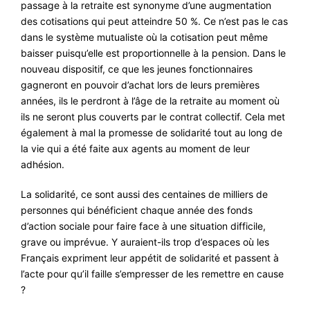
passage à la retraite est synonyme d’une augmentation
des cotisations qui peut atteindre 50 %. Ce n’est pas le cas
dans le système mutualiste où la cotisation peut même
baisser puisqu’elle est proportionnelle à la pension. Dans le
nouveau dispositif, ce que les jeunes fonctionnaires
gagneront en pouvoir d’achat lors de leurs premières
années, ils le perdront à l’âge de la retraite au moment où
ils ne seront plus couverts par le contrat collectif. Cela met
également à mal la promesse de solidarité tout au long de
la vie qui a été faite aux agents au moment de leur
adhésion.
La solidarité, ce sont aussi des centaines de milliers de
personnes qui bénéficient chaque année des fonds
d’action sociale pour faire face à une situation difficile,
grave ou imprévue. Y auraient-ils trop d’espaces où les
Français expriment leur appétit de solidarité et passent à
l’acte pour qu’il faille s’empresser de les remettre en cause
?