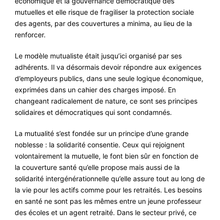
économique et la gouvernance démocratique des
mutuelles et elle risque de fragiliser la protection sociale
des agents, par des couvertures a minima, au lieu de la
renforcer.
Le modèle mutualiste était jusqu’ici organisé par ses
adhérents. Il va désormais devoir répondre aux exigences
d’employeurs publics, dans une seule logique économique,
exprimées dans un cahier des charges imposé. En
changeant radicalement de nature, ce sont ses principes
solidaires et démocratiques qui sont condamnés.
La mutualité s’est fondée sur un principe d’une grande
noblesse : la solidarité consentie. Ceux qui rejoignent
volontairement la mutuelle, le font bien sûr en fonction de
la couverture santé qu’elle propose mais aussi de la
solidarité intergénérationnelle qu’elle assure tout au long de
la vie pour les actifs comme pour les retraités. Les besoins
en santé ne sont pas les mêmes entre un jeune professeur
des écoles et un agent retraité. Dans le secteur privé, ce