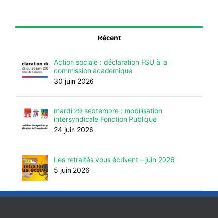
Récent
Action sociale : déclaration FSU à la
commission académique
30 juin 2026
mardi 29 septembre : mobilisation
intersyndicale Fonction Publique
24 juin 2026
Les retraités vous écrivent – juin 2026
5 juin 2026