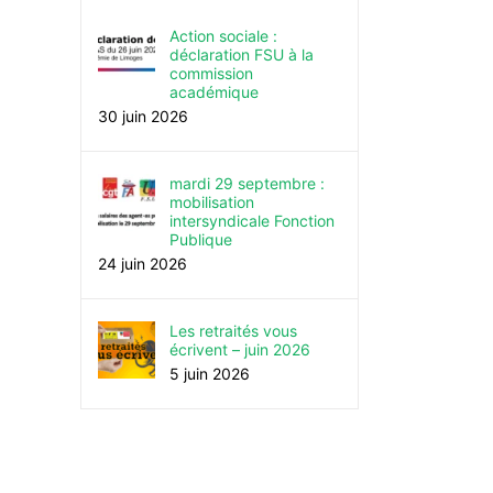
Action sociale :
déclaration FSU à la
commission
académique
30 juin 2026
mardi 29 septembre :
mobilisation
intersyndicale Fonction
Publique
24 juin 2026
Les retraités vous
écrivent – juin 2026
5 juin 2026